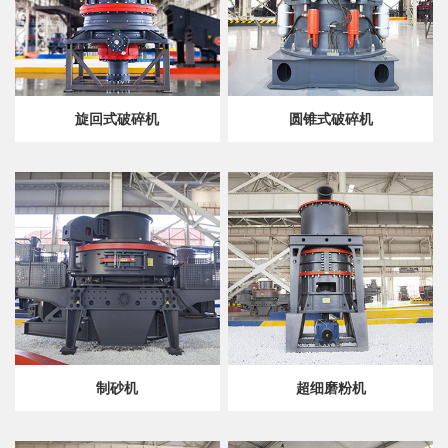
旋回式破碎机
圆锥式破碎机
制砂机
超细磨粉机