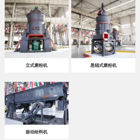
立式磨粉机
悬辊式磨粉机
振动给料机