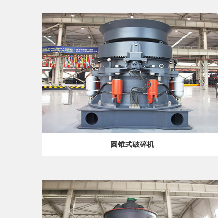
圆锥式破碎机