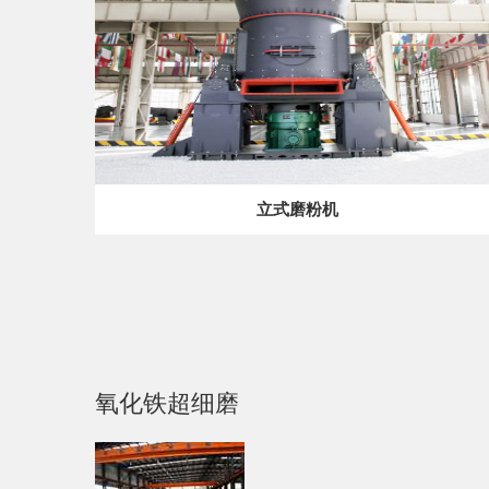
立式磨粉机
氧化铁超细磨