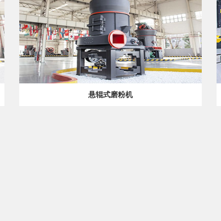
悬辊式磨粉机