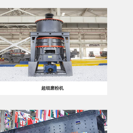
超细磨粉机