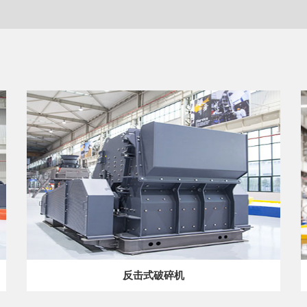
反击式破碎机