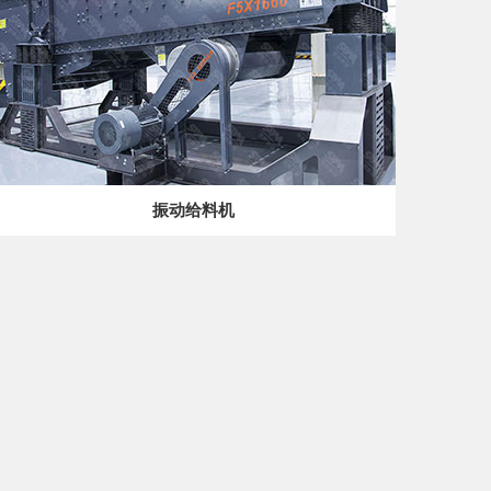
振动给料机