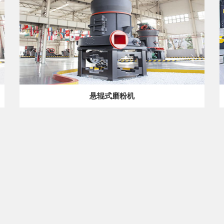
悬辊式磨粉机