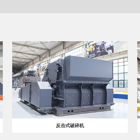
反击式破碎机