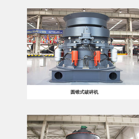
圆锥式破碎机