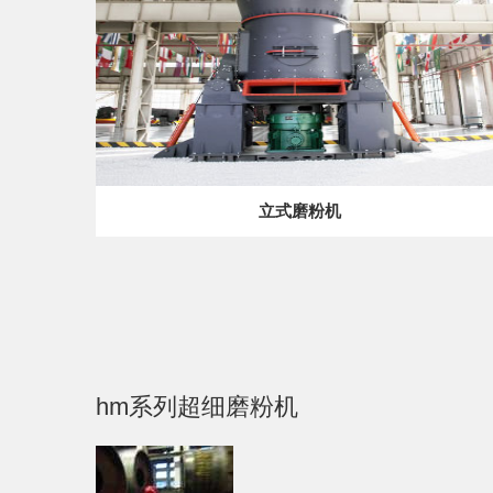
立式磨粉机
hm系列超细磨粉机