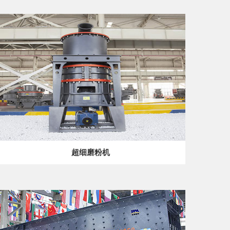
超细磨粉机