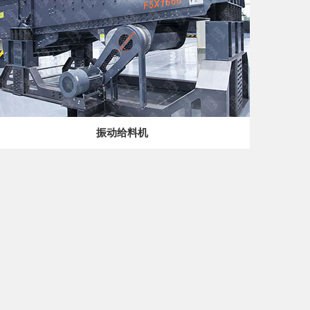
振动给料机