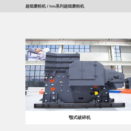
超细磨粉机
/
hm系列超细磨粉机
颚式破碎机